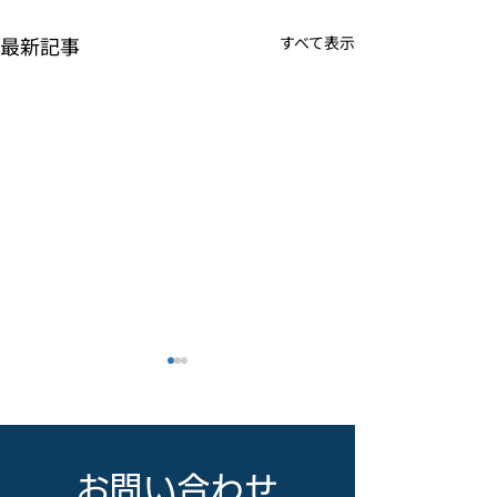
最新記事
すべて表示
お問い合わせ